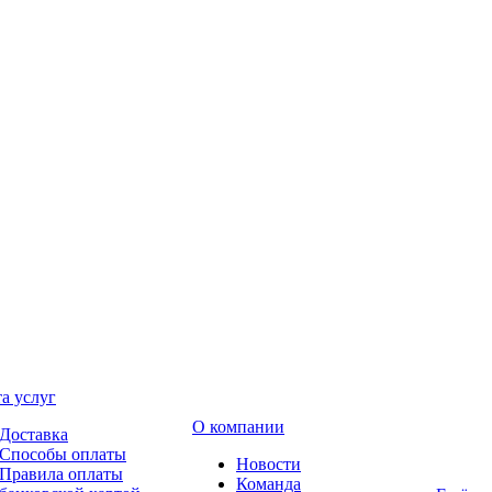
а услуг
О компании
Доставка
Способы оплаты
Новости
Правила оплаты
Команда