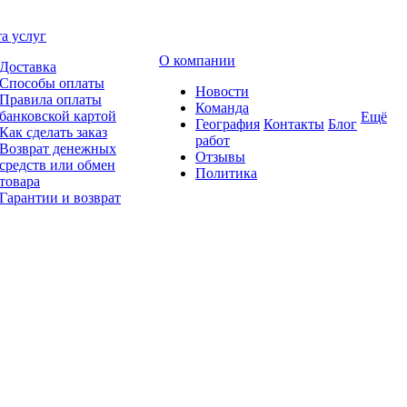
а услуг
О компании
Доставка
Способы оплаты
Новости
Правила оплаты
Команда
банковской картой
Ещё
География
Контакты
Блог
Как сделать заказ
работ
Возврат денежных
Отзывы
средств или обмен
Политика
товара
Гарантии и возврат