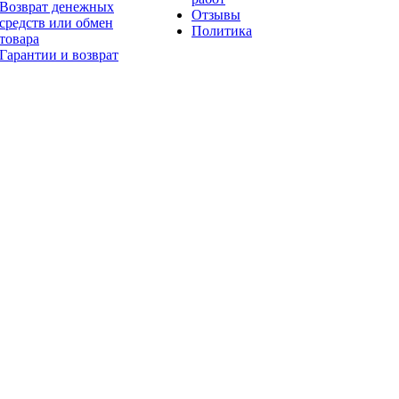
Возврат денежных
Отзывы
средств или обмен
Политика
товара
Гарантии и возврат