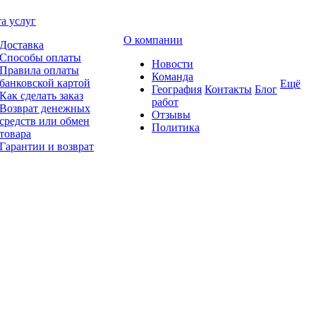
а услуг
О компании
Доставка
Способы оплаты
Новости
Правила оплаты
Команда
банковской картой
Ещё
География
Контакты
Блог
Как сделать заказ
работ
Возврат денежных
Отзывы
средств или обмен
Политика
товара
Гарантии и возврат