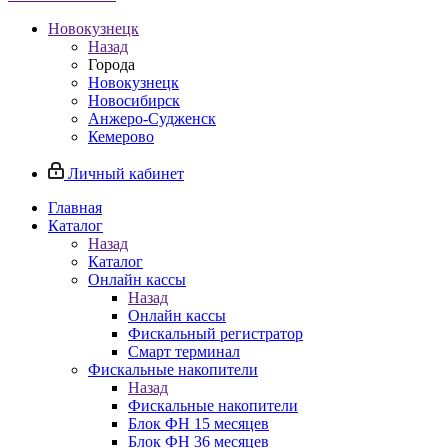
Новокузнецк
Назад
Города
Новокузнецк
Новосибирск
Анжеро-Судженск
Кемерово
Личный кабинет
Главная
Каталог
Назад
Каталог
Онлайн кассы
Назад
Онлайн кассы
Фискальный регистратор
Смарт терминал
Фискальные накопители
Назад
Фискальные накопители
Блок ФН 15 месяцев
Блок ФН 36 месяцев