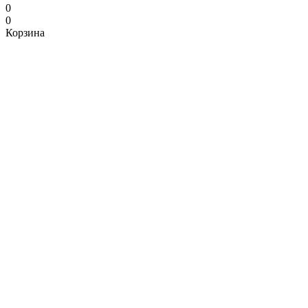
0
0
Корзина