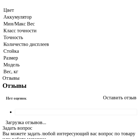
Цвет
Аккумулятор
Мин/Макс Вес
Класс точности
Точность
Количество дисплеев
Стойка
Размер
Модель
Вес, кг
Отзывы
Отзывы
Оставить отзыв
Нет оценок
Загрузка отзывов...
Задать вопрос
Вы можете задать любой интересующий вас вопрос по товару