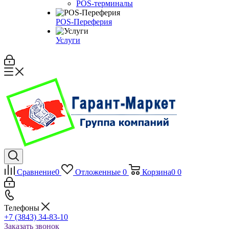
POS-терминалы
POS-Переферия
Услуги
Сравнение
0
Отложенные
0
Корзина
0
0
Телефоны
+7 (3843) 34-83-10
Заказать звонок