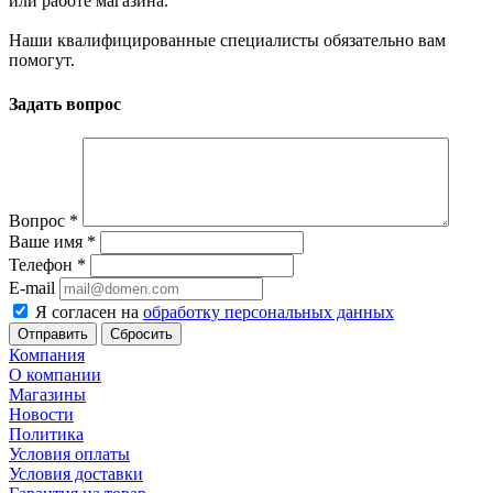
или работе магазина.
Наши квалифицированные специалисты обязательно вам
помогут.
Задать вопрос
Вопрос
*
Ваше имя
*
Телефон
*
E-mail
Я согласен на
обработку персональных данных
Сбросить
Компания
О компании
Магазины
Новости
Политика
Условия оплаты
Условия доставки