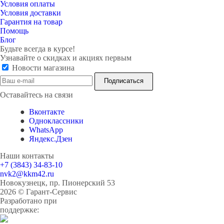
Условия оплаты
Условия доставки
Гарантия на товар
Помощь
Блог
Будьте всегда в курсе!
Узнавайте о скидках и акциях первым
Новости магазина
Оставайтесь на связи
Вконтакте
Одноклассники
WhatsApp
Яндекс.Дзен
Наши контакты
+7 (3843) 34-83-10
nvk2@kkm42.ru
Новокузнецк, пр. Пионерский 53
2026 © Гарант-Сервис
Разработано при
поддержке: