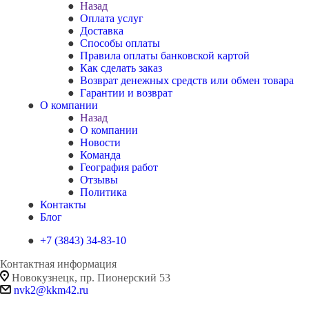
Назад
Оплата услуг
Доставка
Способы оплаты
Правила оплаты банковской картой
Как сделать заказ
Возврат денежных средств или обмен товара
Гарантии и возврат
О компании
Назад
О компании
Новости
Команда
География работ
Отзывы
Политика
Контакты
Блог
+7 (3843) 34-83-10
Контактная информация
Новокузнецк, пр. Пионерский 53
nvk2@kkm42.ru