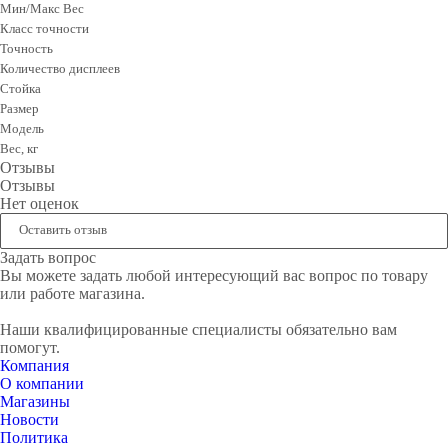
Мин/Макс Вес
Класс точности
Точность
Количество дисплеев
Стойка
Размер
Модель
Вес, кг
Отзывы
Отзывы
Нет оценок
Оставить отзыв
Задать вопрос
Вы можете задать любой интересующий вас вопрос по товару
или работе магазина.
Наши квалифицированные специалисты обязательно вам
помогут.
Компания
О компании
Магазины
Новости
Политика